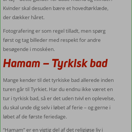
Kvinder skal desuden bære et hovedtørklæde,
der dækker håret.
Fotografering er som regel tilladt, men spørg
først og tag billeder med respekt for andre
besøgende i moskéen.
Hamam – Tyrkisk bad
Mange kender til det tyrkiske bad allerede inden
turen går til Tyrkiet. Har du endnu ikke været en
tur i tyrkisk bad, så er det uden tvivl en oplevelse,
du skal unde dig selv i løbet af ferie – og gerne i
løbet af de første feriedage.
“Hamam” er en vigtig del af det religiøse liv i