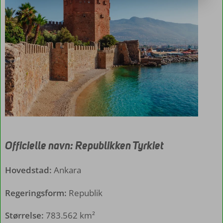
Officielle navn:
Republikken Tyrkiet
Hovedstad:
Ankara
Regeringsform:
Republik
Størrelse:
783.562 km²