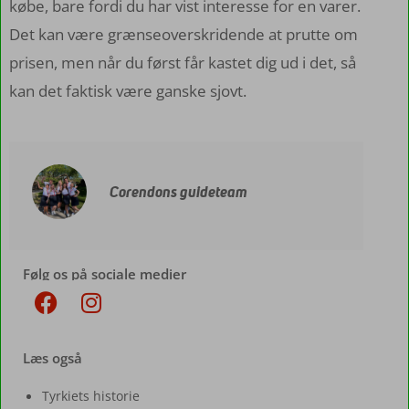
købe, bare fordi du har vist interesse for en varer.
Det kan være grænseoverskridende at prutte om
prisen, men når du først får kastet dig ud i det, så
kan det faktisk være ganske sjovt.
Corendons guideteam
Følg os på sociale medier
Læs også
Tyrkiets historie