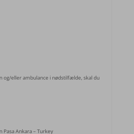
n og/eller ambulance i nødstilfælde, skal du
 Pasa Ankara – Turkey