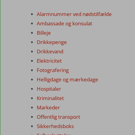
Alarmnummer ved nødstilfælde
Ambassade og konsulat
Billeje
Drikkepenge
Drikkevand
Elektricitet
Fotografering
Helligdage og mærkedage
Hospitaler
Kriminalitet
Markeder
Offentlig transport
Sikkerhedsboks