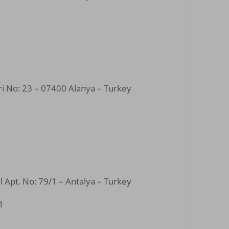
ri No: 23 – 07400 Alanya – Turkey
 Apt. No: 79/1 – Antalya – Turkey
1