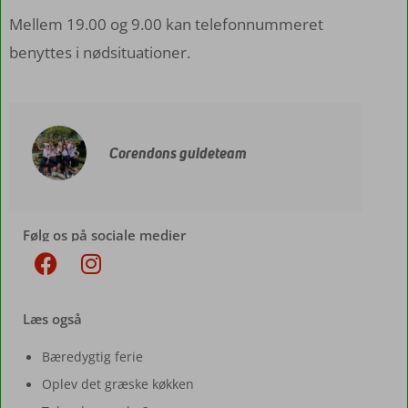
Mellem 19.00 og 9.00 kan telefonnummeret
benyttes i nødsituationer.
Corendons guideteam
Følg os på sociale medier
Læs også
Bæredygtig ferie
Oplev det græske køkken