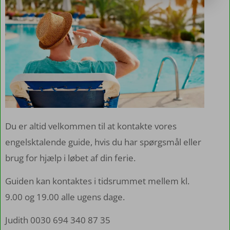
Du er altid velkommen til at kontakte vores
engelsktalende guide, hvis du har spørgsmål eller
brug for hjælp i løbet af din ferie.
Guiden kan kontaktes i tidsrummet mellem kl.
9.00 og 19.00 alle ugens dage.
Judith 0030 694 340 87 35