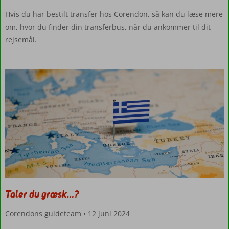
Hvis du har bestilt transfer hos Corendon, så kan du læse mere
om, hvor du finder din transferbus, når du ankommer til dit
rejsemål.
Taler du græsk…?
Corendons guideteam
12 juni 2024