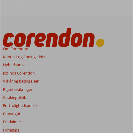
Om Corendon
Kontakt og åbningstider
Nyhedsbrev
Job hos Corendon
Vilkår og betingelser
Rejseforsikringer
Cookiepolitik
Fortrolighedspolitik
Copyright
Disclaimer
Hoteltips