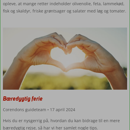
opleve, at mange retter indeholder olivenolie, feta, lammekød,
fisk og skaldyr, friske grøntsager og salater med løg og tomater.
Bæredygtig ferie
Corendons guideteam
17 april 2024
Hvis du er nysgerrig på, hvordan du kan bidrage til en mere
bæredygtig rejse, så har vi her samlet nogle tips.