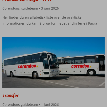
Corendons guideteam
3 juni 2026
Her finder du en alfabetisk liste over de praktiske
informationer, du kan få brug for i løbet af din ferie i Parga
Transfer
Corendons guideteam
1 juni 2026