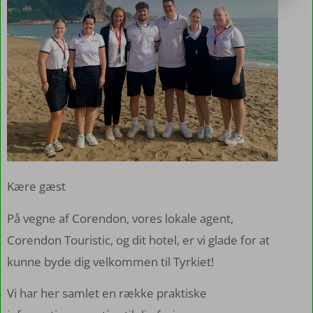
Kære gæst
På vegne af Corendon, vores lokale agent,
Corendon Touristic, og dit hotel, er vi glade for at
kunne byde dig velkommen til Tyrkiet!
Vi har her samlet en række praktiske