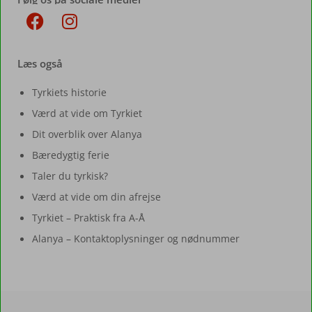
Læs også
Tyrkiets historie
Værd at vide om Tyrkiet
Dit overblik over Alanya
Bæredygtig ferie
Taler du tyrkisk?
Værd at vide om din afrejse
Tyrkiet – Praktisk fra A-Å
Alanya – Kontaktoplysninger og nødnummer