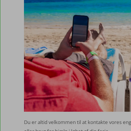
Du er altid velkommen til at kontakte vores en